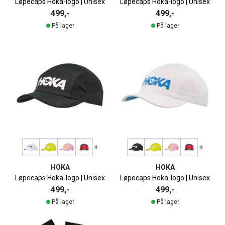
Løpecaps Hoka-logo | Unisex
Løpecaps Hoka-logo | Unisex
499,-
499,-
På lager
På lager
+
+
HOKA
HOKA
Løpecaps Hoka-logo | Unisex
Løpecaps Hoka-logo | Unisex
499,-
499,-
På lager
På lager