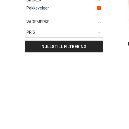
BRUKER
Pakkevelger
VAREMERKE
PRIS
NULLSTILL FILTRERING