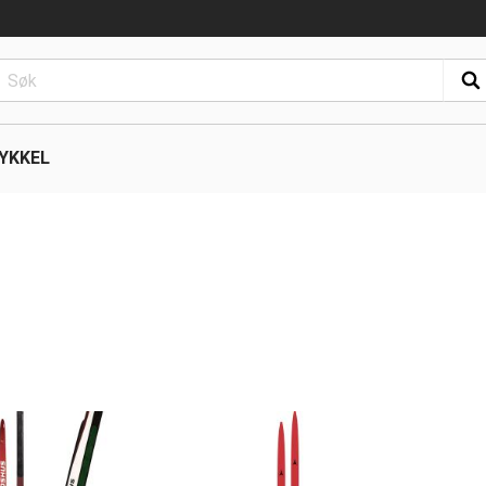
YKKEL