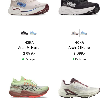
HOKA
HOKA
Arahi 9 | Herre
Arahi 9 | Herre
2 099,-
2 099,-
På lager
På lager