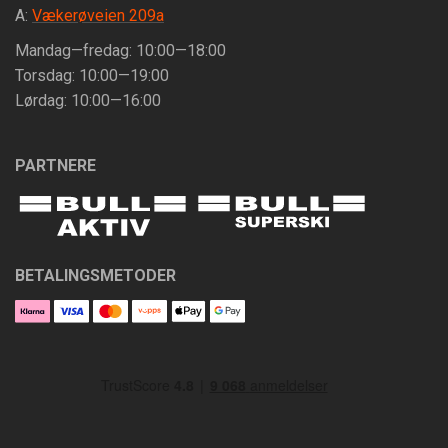
A:
Vækerøveien 209a
Mandag—fredag: 10:00—18:00
Torsdag: 10:00—19:00
Lørdag: 10:00—16:00
PARTNERE
BETALINGSMETODER