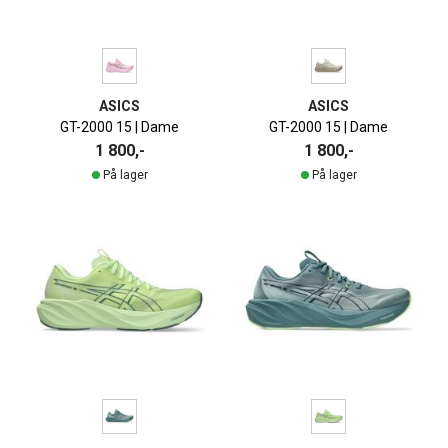
ASICS
ASICS
GT-2000 15 | Dame
GT-2000 15 | Dame
1 800,-
1 800,-
På lager
På lager