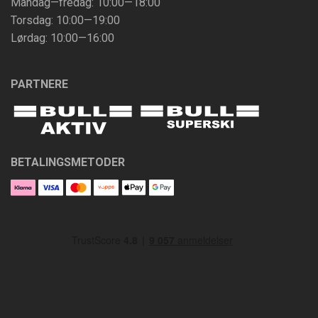
Mandag—fredag: 10:00—18:00
Torsdag: 10:00—19:00
Lørdag: 10:00—16:00
PARTNERE
BETALINGSMETODER