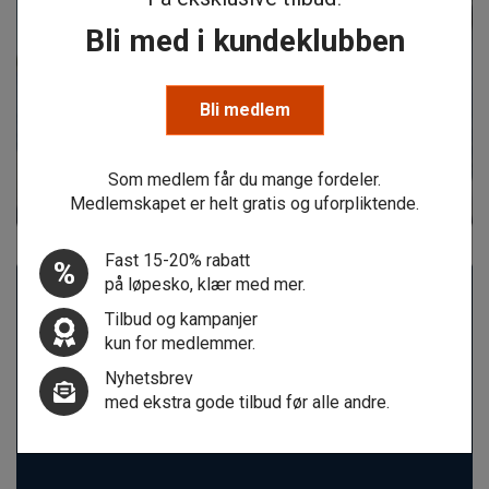
Bli med i kundeklubben
Bli medlem
Som medlem får du mange fordeler.
Medlemskapet er helt gratis og uforpliktende.
Fast 15-20% rabatt
på løpesko, klær med mer.
Tilbud og kampanjer
kun for medlemmer.
Nyhetsbrev
med ekstra gode tilbud før alle andre.