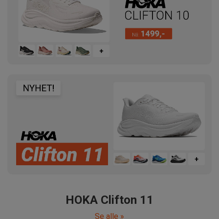
HOKA Clifton 11
Se alle