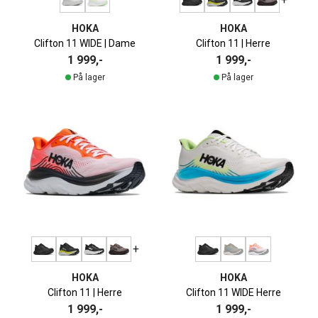
HOKA
HOKA
Clifton 11 WIDE | Dame
Clifton 11 | Herre
1 999,-
1 999,-
På lager
På lager
+
HOKA
HOKA
Clifton 11 | Herre
Clifton 11 WIDE Herre
1 999,-
1 999,-