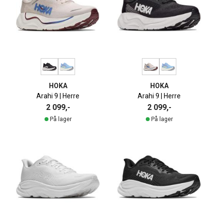
HOKA
HOKA
Arahi 9 | Herre
Arahi 9 | Herre
2 099,-
2 099,-
På lager
På lager