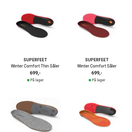
SUPERFEET
SUPERFEET
Winter Comfort Thin Såler
Winter Comfort Såler
699,-
699,-
På lager
På lager