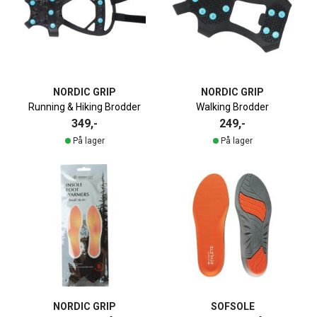
NORDIC GRIP
NORDIC GRIP
Running & Hiking Brodder
Walking Brodder
349,-
249,-
På lager
På lager
NORDIC GRIP
SOFSOLE