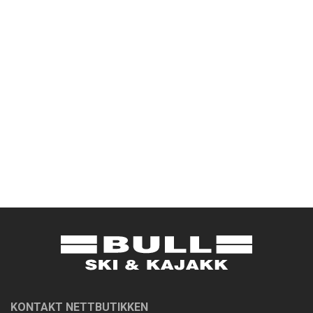
KONTAKT NETTBUTIKKEN