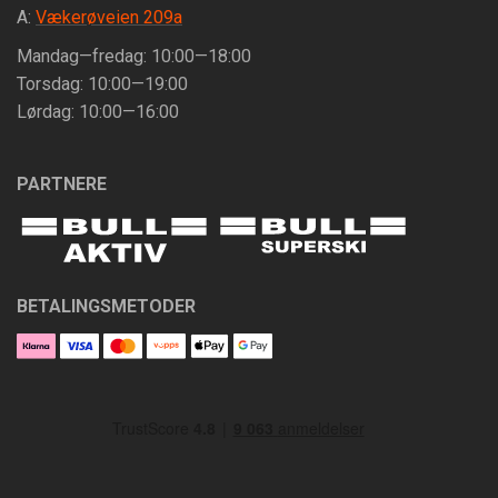
A:
Vækerøveien 209a
Mandag—fredag: 10:00—18:00
Torsdag: 10:00—19:00
Lørdag: 10:00—16:00
PARTNERE
BETALINGSMETODER