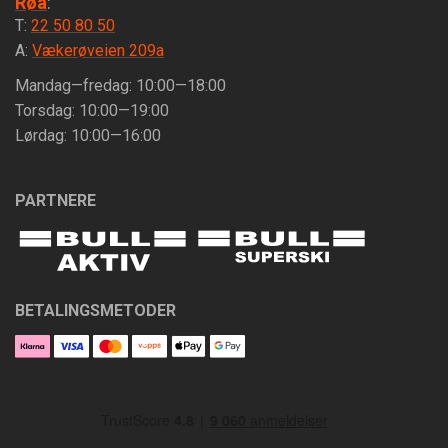
Røa
:
T:
22 50 80 50
A:
Vækerøveien 209a
Mandag—fredag: 10:00—18:00
Torsdag: 10:00—19:00
Lørdag: 10:00—16:00
PARTNERE
BETALINGSMETODER