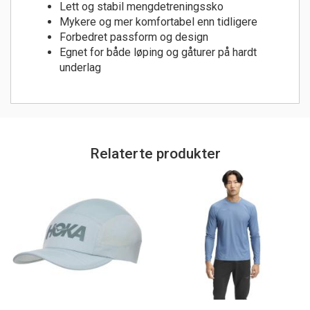
Lett og stabil mengdetreningssko
Mykere og mer komfortabel enn tidligere
Forbedret passform og design
Egnet for både løping og gåturer på hardt
underlag
Relaterte produkter