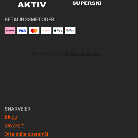
BETALINGSMETODER
SNARVEIER
Blogg
Gavekort
Ofte stilte spørsmål