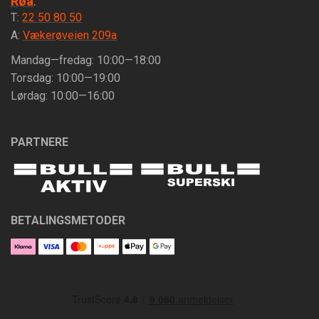
Røa
:
T:
22 50 80 50
A:
Vækerøveien 209a
Mandag—fredag: 10:00—18:00
Torsdag: 10:00—19:00
Lørdag: 10:00—16:00
PARTNERE
BETALINGSMETODER