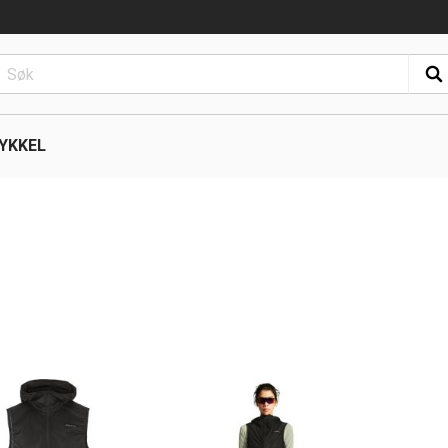
YKKEL