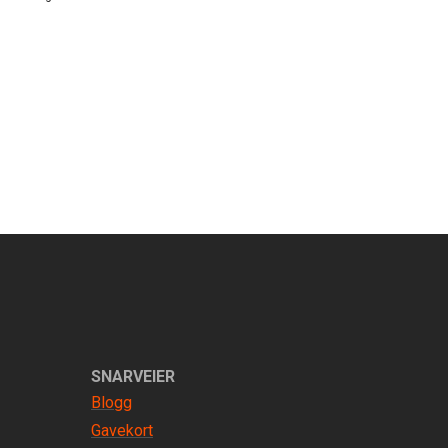
SNARVEIER
Blogg
Gavekort