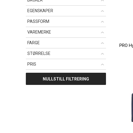
BRUKER
EGENSKAPER
PASSFORM
VAREMERKE
FARGE
STØRRELSE
PRIS
NULLSTILL FILTRERING