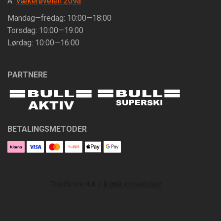
A:
Vækerøveien 209a
Mandag—fredag: 10:00—18:00
Torsdag: 10:00—19:00
Lørdag: 10:00—16:00
PARTNERE
BETALINGSMETODER