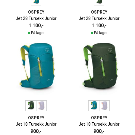
OSPREY
OSPREY
Jet 28 Tursekk Junior
Jet 28 Tursekk Junior
1 100,-
1 100,-
På lager
På lager
OSPREY
OSPREY
Jet 18 Tursekk Junior
Jet 18 Tursekk Junior
900,-
900,-