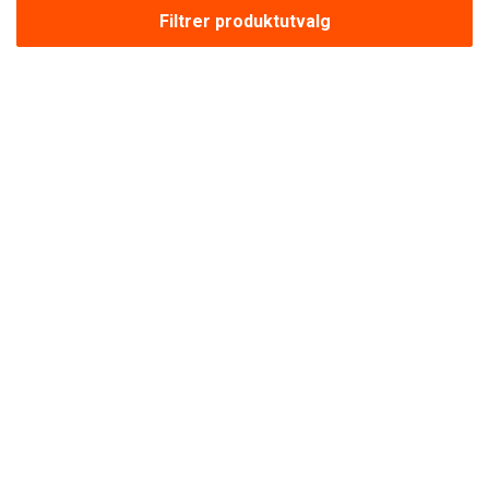
Filtrer produktutvalg