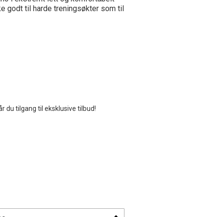
e godt til harde treningsøkter som til
u tilgang til eksklusive tilbud!