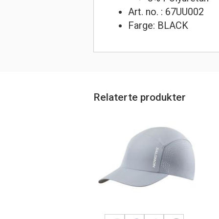
Art. no. : 67UU002
Farge: BLACK
Relaterte produkter