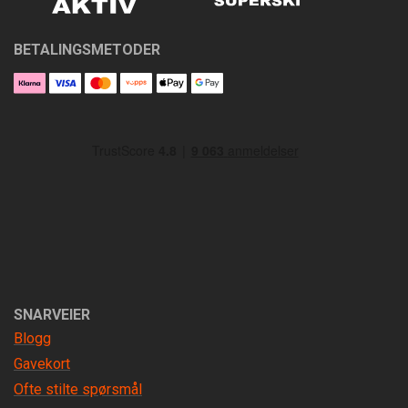
BETALINGSMETODER
SNARVEIER
Blogg
Gavekort
Ofte stilte spørsmål