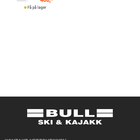
Få på lager