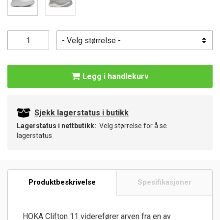
Legg i handlekurv
Sjekk lagerstatus i butikk
Lagerstatus i nettbutikk:
Velg størrelse for å se
lagerstatus
Produktbeskrivelse
Spesifikasjoner
HOKA Clifton 11 viderefører arven fra en av