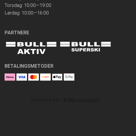
Torsdag: 10:00—19:00
Lørdag: 10:00—16:00
PARTNERE
BETALINGSMETODER