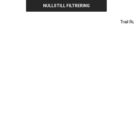
NULLSTILL FILTRERING