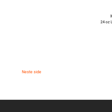
Neste side