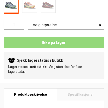
Ikke på lager
Sjekk lagerstatus i butikk
Lagerstatus i nettbutikk:
Velg størrelse for å se
lagerstatus
Produktbeskrivelse
Spesifikasjoner