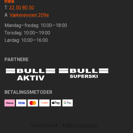
Røa
:
T:
22 50 80 50
A:
Vækerøveien 209a
Mandag—fredag: 10:00—18:00
Torsdag: 10:00—19:00
Lørdag: 10:00—16:00
PARTNERE
BETALINGSMETODER