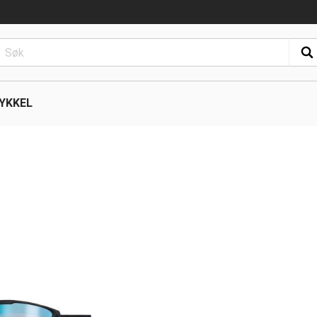
YKKEL