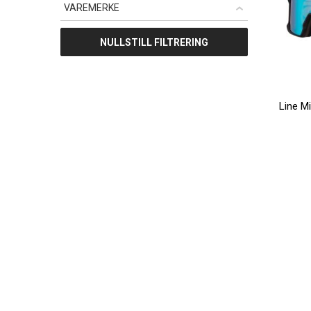
VAREMERKE
NULLSTILL FILTRERING