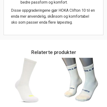
bedre passform og komfort.
Disse oppgraderingene gjør HOKA Clifton 10 til en
enda mer anvendelig, skånsom og komfortabel
sko som passer enda flere løpesteg.
Relaterte produkter