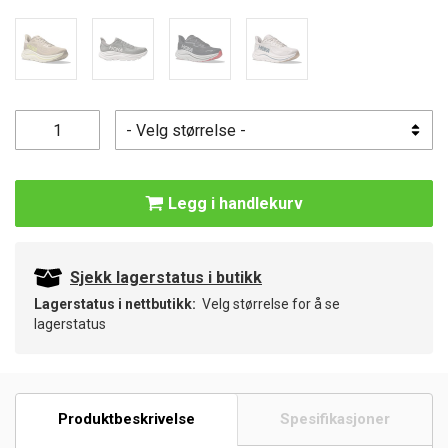
Legg i handlekurv
Sjekk lagerstatus i butikk
Lagerstatus i nettbutikk:
Velg størrelse for å se
lagerstatus
Produktbeskrivelse
Spesifikasjoner