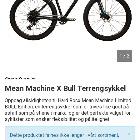
1
/ 2
Mean Machine X Bull Terrengsykkel
Oppdag allsidigheten til Hard Rocx Mean Machine Limited
BULL Edition, en terrengsykkel som er trives like godt på
asfalt som på stiene i marka, og er det perfekte valget for
syklister som ønsker fleksibilitet og pålitelighet.
×
Dette produktet finnes ikke lenger i vårt sortiment,