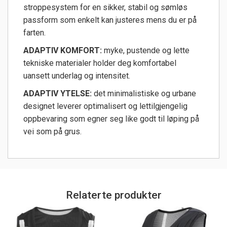
stroppesystem for en sikker, stabil og sømløs
passform som enkelt kan justeres mens du er på
farten.
ADAPTIV KOMFORT:
myke, pustende og lette
tekniske materialer holder deg komfortabel
uansett underlag og intensitet.
ADAPTIV YTELSE:
det minimalistiske og urbane
designet leverer optimalisert og lettilgjengelig
oppbevaring som egner seg like godt til løping på
vei som på grus.
Relaterte produkter